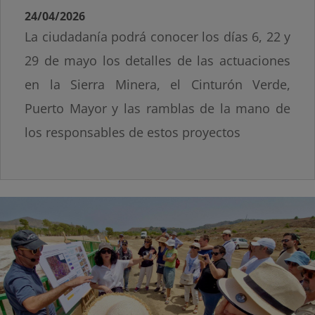
24/04/2026
La ciudadanía podrá conocer los días 6, 22 y
29 de mayo los detalles de las actuaciones
en la Sierra Minera, el Cinturón Verde,
Puerto Mayor y las ramblas de la mano de
los responsables de estos proyectos