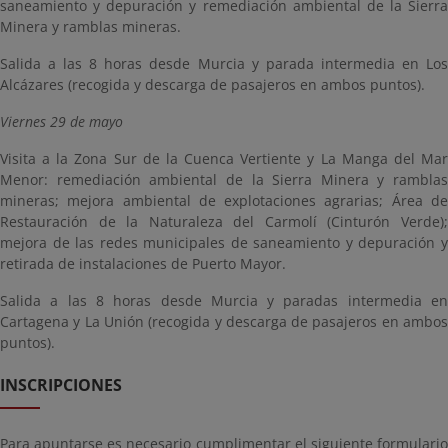
saneamiento y depuración y remediación ambiental de la Sierra
Minera y ramblas mineras.
Salida a las 8 horas desde Murcia y parada intermedia en Los
Alcázares (recogida y descarga de pasajeros en ambos puntos).
Viernes 29 de mayo
Visita a la Zona Sur de la Cuenca Vertiente y La Manga del Mar
Menor: remediación ambiental de la Sierra Minera y ramblas
mineras; mejora ambiental de explotaciones agrarias; Área de
Restauración de la Naturaleza del Carmolí (Cinturón Verde);
mejora de las redes municipales de saneamiento y depuración y
retirada de instalaciones de Puerto Mayor.
Salida a las 8 horas desde Murcia y paradas intermedia en
Cartagena y La Unión (recogida y descarga de pasajeros en ambos
puntos).
INSCRIPCIONES
Para apuntarse es necesario cumplimentar el siguiente formulario