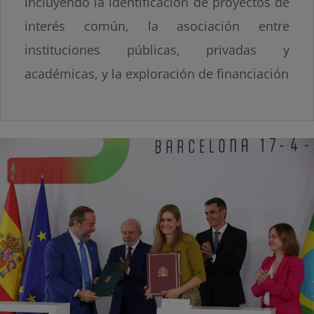
incluyendo la identificación de proyectos de
interés común, la asociación entre
instituciones públicas, privadas y
académicas, y la exploración de financiación