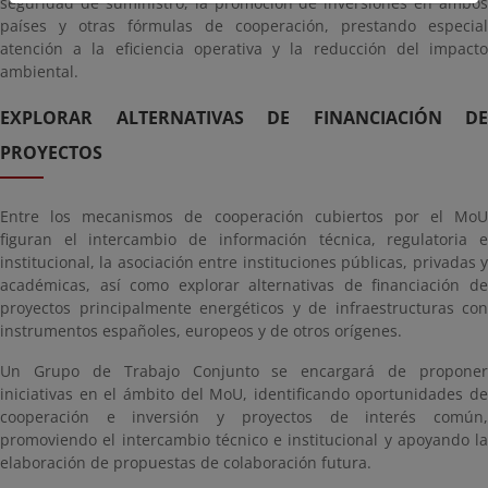
seguridad de suministro, la promoción de inversiones en ambos
países y otras fórmulas de cooperación, prestando especial
atención a la eficiencia operativa y la reducción del impacto
ambiental.
EXPLORAR ALTERNATIVAS DE FINANCIACIÓN DE
PROYECTOS
Entre los mecanismos de cooperación cubiertos por el MoU
figuran el intercambio de información técnica, regulatoria e
institucional, la asociación entre instituciones públicas, privadas y
académicas, así como explorar alternativas de financiación de
proyectos principalmente energéticos y de infraestructuras con
instrumentos españoles, europeos y de otros orígenes.
Un Grupo de Trabajo Conjunto se encargará de proponer
iniciativas en el ámbito del MoU, identificando oportunidades de
cooperación e inversión y proyectos de interés común,
promoviendo el intercambio técnico e institucional y apoyando la
elaboración de propuestas de colaboración futura.