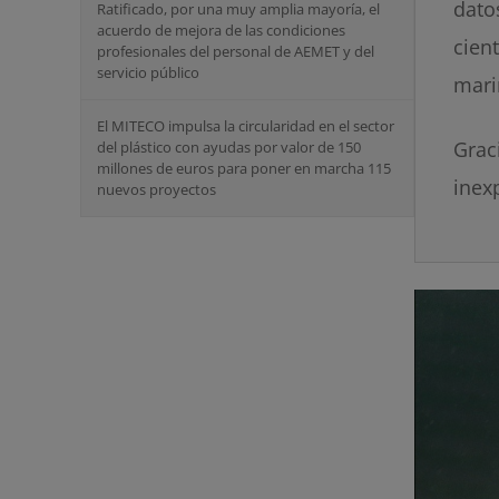
dato
Ratificado, por una muy amplia mayoría, el
acuerdo de mejora de las condiciones
cien
profesionales del personal de AEMET y del
servicio público
mari
El MITECO impulsa la circularidad en el sector
Grac
del plástico con ayudas por valor de 150
millones de euros para poner en marcha 115
inex
nuevos proyectos