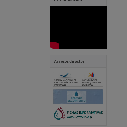
Accesos directos