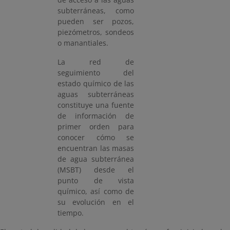
subterráneas, como
pueden ser pozos,
piezómetros, sondeos
o manantiales.
La red de
seguimiento del
estado químico de las
aguas subterráneas
constituye una fuente
de información de
primer orden para
conocer cómo se
encuentran las masas
de agua subterránea
(MSBT) desde el
punto de vista
químico, así como de
su evolución en el
tiempo.