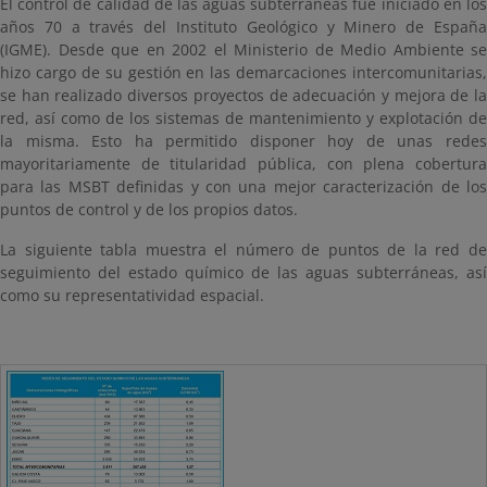
El control de calidad de las aguas subterráneas fue iniciado en los
años 70 a través del Instituto Geológico y Minero de España
(IGME). Desde que en 2002 el Ministerio de Medio Ambiente se
hizo cargo de su gestión en las demarcaciones intercomunitarias,
se han realizado diversos proyectos de adecuación y mejora de la
red, así como de los sistemas de mantenimiento y explotación de
la misma. Esto ha permitido disponer hoy de unas redes
mayoritariamente de titularidad pública, con plena cobertura
para las MSBT definidas y con una mejor caracterización de los
puntos de control y de los propios datos.
La siguiente tabla muestra el número de puntos de la red de
seguimiento del estado químico de las aguas subterráneas, así
como su representatividad espacial.