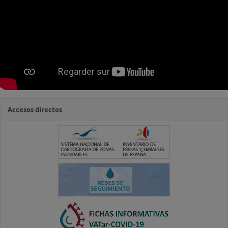
Accesos directos