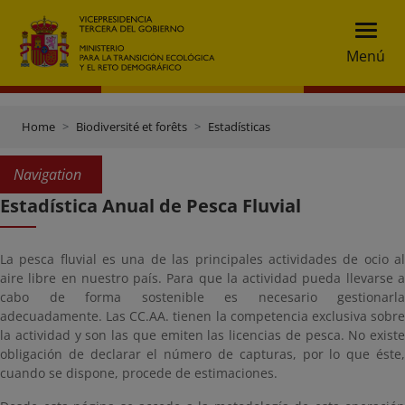
Menú
Home
Biodiversité et forêts
Estadísticas
Navigation
Estadística Anual de Pesca Fluvial
La pesca fluvial es una de las principales actividades de ocio al
aire libre en nuestro país. Para que la actividad pueda llevarse a
cabo de forma sostenible es necesario gestionarla
adecuadamente. Las CC.AA. tienen la competencia exclusiva sobre
la actividad y son las que emiten las licencias de pesca. No existe
obligación de declarar el número de capturas, por lo que éste,
cuando se dispone, procede de estimaciones.