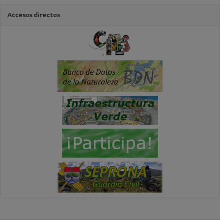
Accesos directos