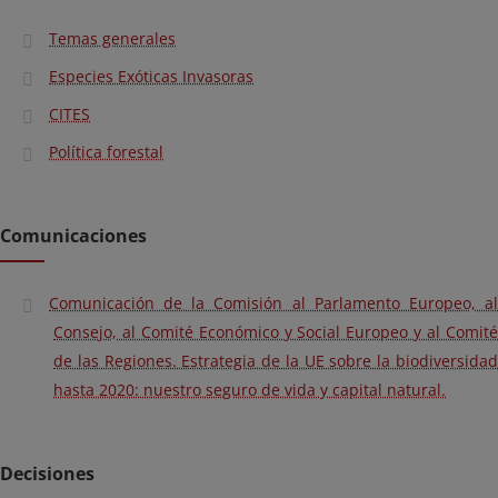
Temas generales
Especies Exóticas Invasoras
CITES
Política forestal
Comunicaciones
Comunicación de la Comisión al Parlamento Europeo, al
Consejo, al Comité Económico y Social Europeo y al Comité
de las Regiones. Estrategia de la UE sobre la biodiversidad
hasta 2020: nuestro seguro de vida y capital natural.
Decisiones