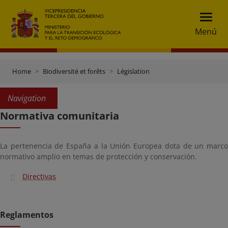
Menú
Home
Biodiversité et forêts
Législation
Navigation
Normativa comunitaria
La pertenencia de España a la Unión Europea dota de un marco
normativo amplio en temas de protección y conservación.
Directivas
Reglamentos