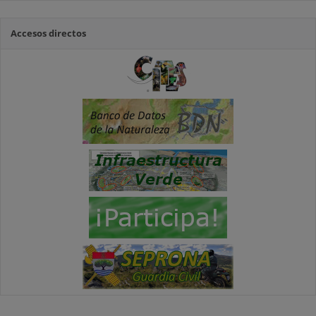
Accesos directos