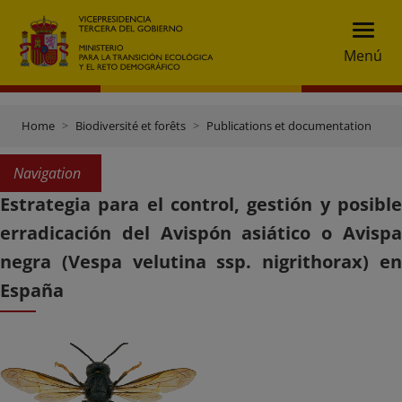
Menú
Home
Biodiversité et forêts
Publications et documentation
Navigation
Estrategia para el control, gestión y posible
erradicación del Avispón asiático o Avispa
negra (Vespa velutina ssp. nigrithorax) en
España