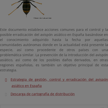
Este documento establece acciones comunes para el control y la
posible erradicación del avispón asiático en España basándose en
el conocimiento adquirido hasta la fecha por aquellas
comunidades autónomas donde en la actualidad está presente la
especie, así como procedente de otros países con una
problemática similar. La prevención de la introducción del avispón
asiático, así como de los posibles daños derivados, en otras
regiones españolas, es también un objetivo principal de esta
estrategia.
Estrategia de gestión, control y erradicación del avispón
asiático en España
Descarga de cartografía de distribución