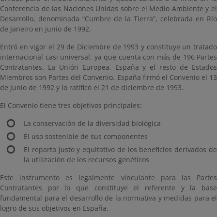
Conferencia de las Naciones Unidas sobre el Medio Ambiente y el
Desarrollo, denominada “Cumbre de la Tierra”, celebrada en Río
de Janeiro en junio de 1992.
Entró en vigor el 29 de Diciembre de 1993 y constituye un tratado
internacional casi universal, ya que cuenta con más de 196 Partes
Contratantes. La Unión Europea, España y el resto de Estados
Miembros son Partes del Convenio. España firmó el Convenio el 13
de Junio de 1992 y lo ratificó el 21 de diciembre de 1993.
El Convenio tiene tres objetivos principales:
La conservación de la diversidad biológica
El uso sostenible de sus componentes
El reparto justo y equitativo de los beneficios derivados de
la utilización de los recursos genéticos
Este instrumento es legalmente vinculante para las Partes
Contratantes por lo que constituye el referente y la base
fundamental para el desarrollo de la normativa y medidas para el
logro de sus objetivos en España.