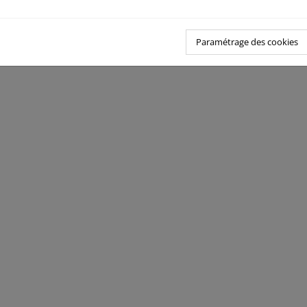
Paramétrage des cookies