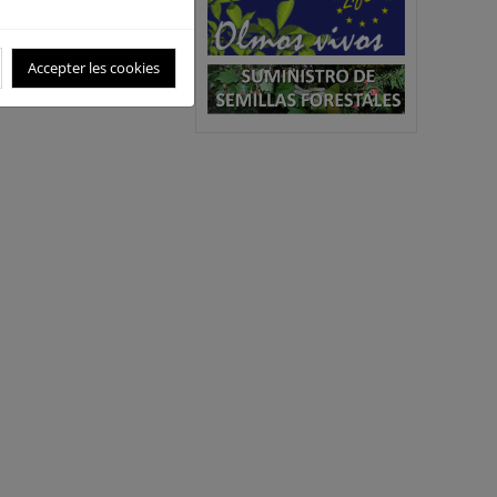
Accepter les cookies