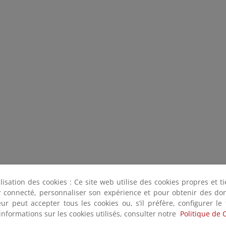
ilisation des cookies : Ce site web utilise des cookies propres et 
ter connecté, personnaliser son expérience et pour obtenir des do
teur peut accepter tous les cookies ou, s’il préfère, configurer le
informations sur les cookies utilisés, consulter notre
Politique de 