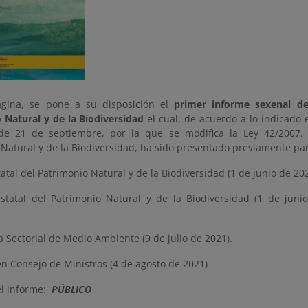
ágina, se pone a su disposición el
primer informe sexenal de
 Natural y de la Biodiversidad
el cual, de acuerdo a lo indicado 
e 21 de septiembre, por la que se modifica la Ley 42/2007,
Natural y de la Biodiversidad, ha sido presentado previamente par
atal del Patrimonio Natural y de la Biodiversidad (1 de junio de 20
statal del Patrimonio Natural y de la Biodiversidad (1 de juni
 Sectorial de Medio Ambiente (9 de julio de 2021).
n Consejo de Ministros (4 de agosto de 2021)
el informe:
PÚBLICO