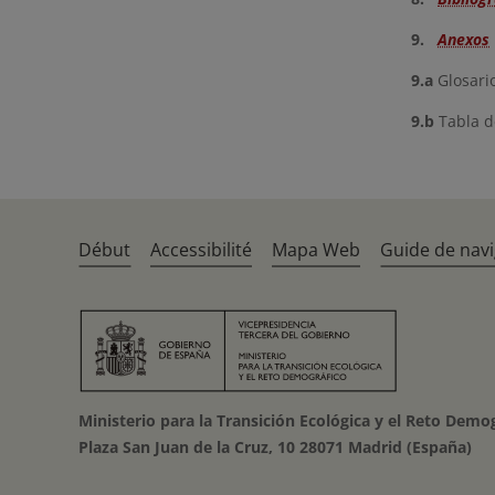
9.
Anexos
9.a
Glosari
9.b
Tabla d
Début
Accessibilité
Mapa Web
Guide de navi
Ministerio para la Transición Ecológica y el Reto Demo
Plaza San Juan de la Cruz, 10 28071 Madrid (España)