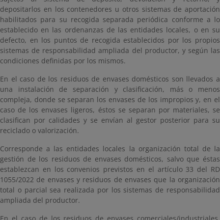
depositarlos en los contenedores u otros sistemas de aportación
habilitados para su recogida separada periódica conforme a lo
establecido en las ordenanzas de las entidades locales, o en su
defecto, en los puntos de recogida establecidos por los propios
sistemas de responsabilidad ampliada del productor, y según las
condiciones definidas por los mismos.
En el caso de los residuos de envases domésticos son llevados a
una instalación de separación y clasificación, más o menos
compleja, donde se separan los envases de los impropios y, en el
caso de los envases ligeros, éstos se separan por materiales, se
clasifican por calidades y se envían al gestor posterior para su
reciclado o valorización.
Corresponde a las entidades locales la organización total de la
gestión de los residuos de envases domésticos, salvo que éstas
establezcan en los convenios previstos en el artículo 33 del RD
1055/2022 de envases y residuos de envases que la organización
total o parcial sea realizada por los sistemas de responsabilidad
ampliada del productor.
En el caso de los residuos de envases comerciales/industriales,