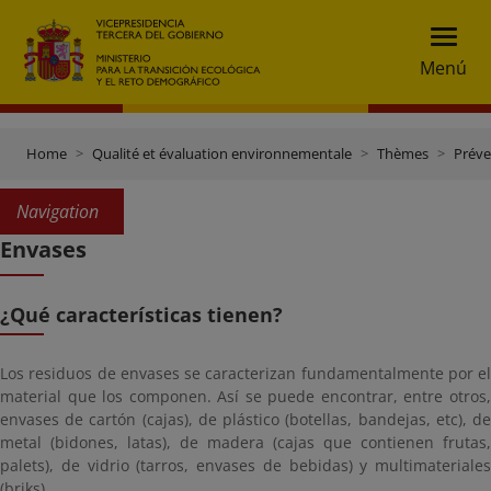
Menú
Home
Qualité et évaluation environnementale
Thèmes
Préve
Navigation
Envases
¿Qué características tienen?
Los residuos de envases se caracterizan fundamentalmente por el
material que los componen. Así se puede encontrar, entre otros,
envases de cartón (cajas), de plástico (botellas, bandejas, etc), de
metal (bidones, latas), de madera (cajas que contienen frutas,
palets), de vidrio (tarros, envases de bebidas) y multimateriales
(briks).