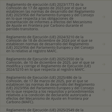
Reglamento de ejecución (UE) 2023/1773 de la
Comisión de 17 de agosto de 2023 por el que se
establecen las normas de desarrollo del Reglamento
(UE) 2023/956 del Parlamento Europeo y del Consejo
en lo que respecta a las obligaciones de
presentación de informes a efectos del Mecanismo
de Ajuste en Frontera por Carbono durante el
período transitorio.
Reglamento de Ejecución (UE) 2024/3210 de la
Comisión de 18 de diciembre de 2024 por el que se
establecen normas de desarrollo del Reglamento
(UE) 2023/956 del Parlamento Europeo y del Consejo
en lo relativo al registro MAFC.
Reglamento de Ejecución (UE) 2025/2550 de la
Comisión, de 10 de diciembre de 2025, por el que se
modifica y corrige el Reglamento de Ejecución (UE)
2024/3210 en lo que respecta al registro MAFC.
Reglamento de Ejecución (UE) 2025/486 de la
Comisión, de 17 de marzo de 2025, por el que se
establecen las normas de desarrollo del Reglamento
(UE) 2023/956 del Parlamento Europeo y del Consejo
en lo que respecta a los requisitos y procedimientos
relativos a la condición de declarante autorizado a
efectos del Mecanismo de Ajuste en Frontera por
Carbono (MAFC).
Reglamento de Ejecución (UE) 2025/2549 de la