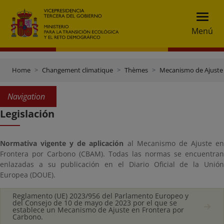
Menú
Home
Changement climatique
Thèmes
Mecanismo de Ajuste
Navigation
Legislación
Normativa vigente y de aplicación
al Mecanismo de Ajuste e
Frontera por Carbono (CBAM). Todas las normas se encuentran
enlazadas a su publicación en el Diario Oficial de la Unión
Europea (DOUE).
Reglamento (UE) 2023/956 del Parlamento Europeo y
del Consejo de 10 de mayo de 2023 por el que se
establece un Mecanismo de Ajuste en Frontera por
Carbono.