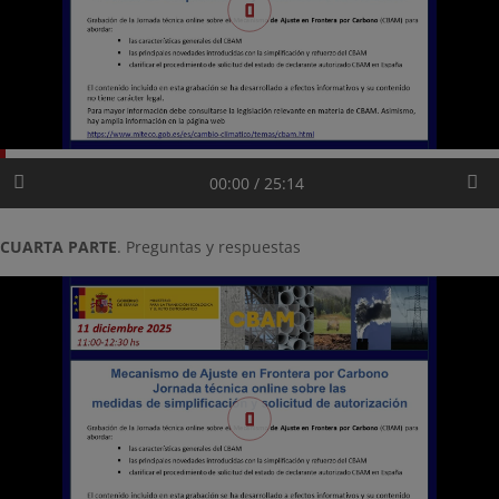
00:00 / 25:14
CUARTA PARTE
. Preguntas y respuestas