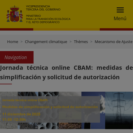
Menú
Home
Changement climatique
Thèmes
Mecanismo de Ajuste
Navigation
Jornada técnica online CBAM: medidas de
simplificación y solicitud de autorización