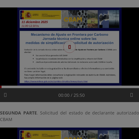
00:00 / 25:50
SEGUNDA PARTE
. Solicitud del estado de declarante autorizad
CBAM