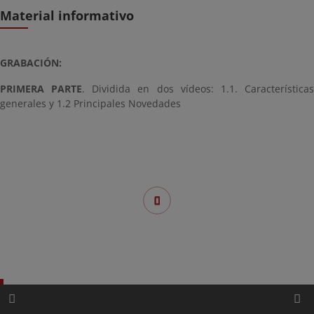
Material informativo
GRABACIÓN:
PRIMERA PARTE
. Dividida en dos vídeos: 1.1. Característica
generales y 1.2 Principales Novedades