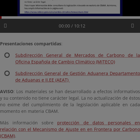
00:00 / 10:12
Presentaciones compartidas
:
Subdirección General de Mercados de Carbono de la
Oficina Española de Cambio Climático (MITECO)
Subdirección General de Gestión Aduanera Departamento
de Aduanas e II.EE (AEAT)
AVISO
: Los materiales se han desarrollado a efectos informativos
y su contenido no tiene carácter legal. La no actualización de éstos
no exime del cumplimiento de la
legislación
aplicable en cad
momento en materia CBAM.
Más información sobre
protección de datos personales e
relación con el Mecanismo de Ajuste en en Frontera por Carbono
(CBAM)
.