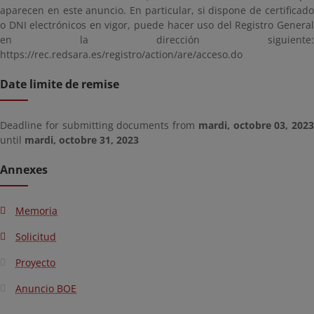
aparecen en este anuncio. En particular, si dispone de certificado
o DNI electrónicos en vigor, puede hacer uso del Registro General
en la dirección siguiente:
https://rec.redsara.es/registro/action/are/acceso.do
Date limite de remise
Deadline for submitting documents from
mardi, octobre 03, 2023
until
mardi, octobre 31, 2023
Annexes
Memoria
Solicitud
Proyecto
Anuncio BOE