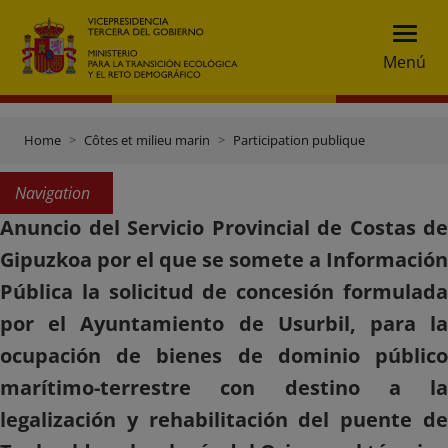
Menú
Home
Côtes et milieu marin
Participation publique
Navigation
Anuncio del Servicio Provincial de Costas de
Gipuzkoa por el que se somete a Información
Pública la solicitud de concesión formulada
por el Ayuntamiento de Usurbil, para la
ocupación de bienes de dominio público
marítimo-terrestre con destino a la
legalización y rehabilitación del puente de