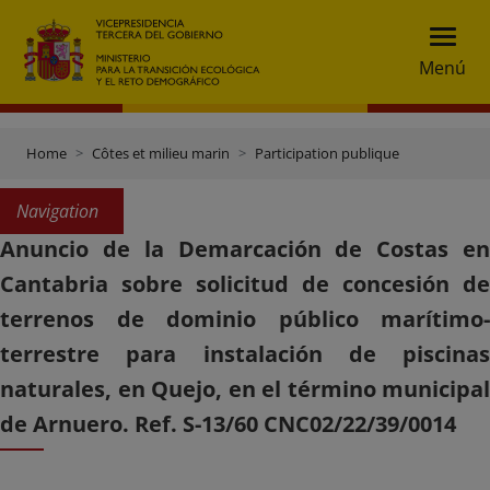
Menú
Home
Côtes et milieu marin
Participation publique
Navigation
Anuncio de la Demarcación de Costas en
Cantabria sobre solicitud de concesión de
terrenos de dominio público marítimo-
terrestre para instalación de piscinas
naturales, en Quejo, en el término municipal
de Arnuero. Ref. S-13/60 CNC02/22/39/0014