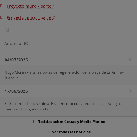
Proyecto muro - parte 1
Proyecto muro - parte 2
Anuncio BOE
04/07/2025
Hugo Morán visita las obras de regeneración de la playa de La Antilla-
Islantilla
17/06/2025
El Gobierno da luz verde al Real Decreto que aprueba las estrategias
marinas de segundo ciclo
Noticias sobre Costas y Medio Marino
Ver todas las noticias