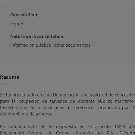
Consultation:
Fermé
Nature de la consultation:
Información pública_ otros documentos
Résumé
Se ha presentado en esta Demarcación una solicitud de concesión
para la ocupación de terrenos de dominio público marítimo-
terrestre con las instalaciones de referencia, promovida por el
Ayuntamiento de Arnuero.
En cumplimiento de lo dispuesto en el artículo 152.8 del
Reglamento General de Costas aprobado por Real Decreto