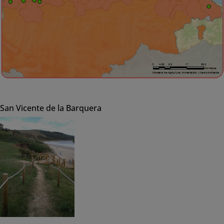
San Vicente de la Barquera