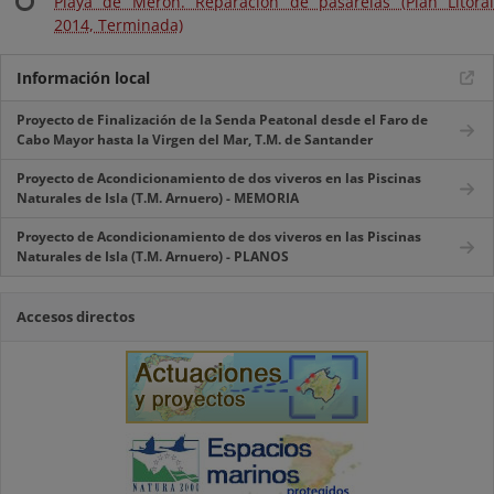
Playa de Merón. Reparación de pasarelas (Plan Litoral
2014, Terminada)
Información local
Proyecto de Finalización de la Senda Peatonal desde el Faro de
Cabo Mayor hasta la Virgen del Mar, T.M. de Santander
Proyecto de Acondicionamiento de dos viveros en las Piscinas
Naturales de Isla (T.M. Arnuero) - MEMORIA
Proyecto de Acondicionamiento de dos viveros en las Piscinas
Naturales de Isla (T.M. Arnuero) - PLANOS
Accesos directos