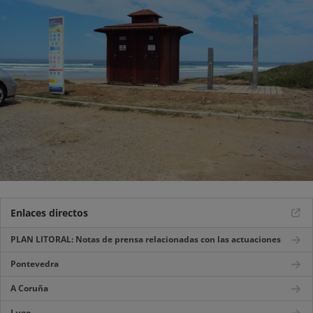
Enlaces directos
PLAN LITORAL: Notas de prensa relacionadas con las actuaciones
Pontevedra
A Coruña
Lugo