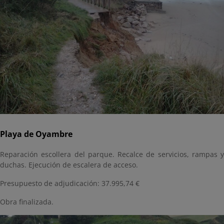
Playa de Oyambre
Reparación escollera del parque. Recalce de servicios, rampas y
duchas. Ejecución de escalera de acceso.
Presupuesto de adjudicación: 37.995,74 €
Obra finalizada.