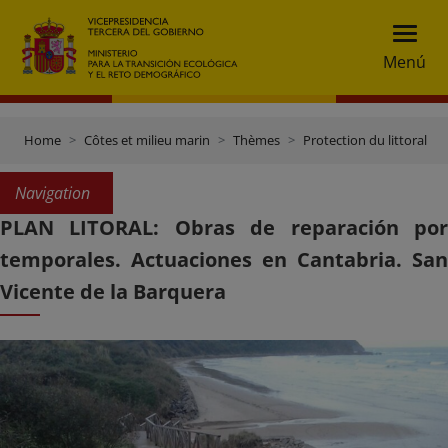
Menú
Home
Côtes et milieu marin
Thèmes
Protection du littoral
Navigation
PLAN LITORAL: Obras de reparación por
temporales. Actuaciones en Cantabria. San
Vicente de la Barquera