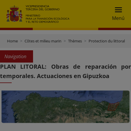
Menú
Home
Côtes et milieu marin
Thèmes
Protection du littoral
Navigation
PLAN LITORAL: Obras de reparación por
temporales. Actuaciones en Gipuzkoa