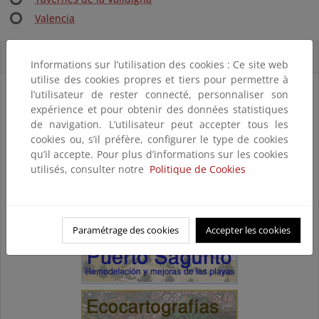
Valencia
Accesos directos
Informations sur l’utilisation des cookies : Ce site web
utilise des cookies propres et tiers pour permettre à
l’utilisateur de rester connecté, personnaliser son
expérience et pour obtenir des données statistiques
de navigation. L’utilisateur peut accepter tous les
cookies ou, s’il préfère, configurer le type de cookies
qu’il accepte. Pour plus d’informations sur les cookies
utilisés, consulter notre
Politique de Cookies
Paramétrage des cookies
Accepter les cookies