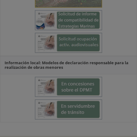
Información local: Modelos de declaración responsable para la
realización de obras menores