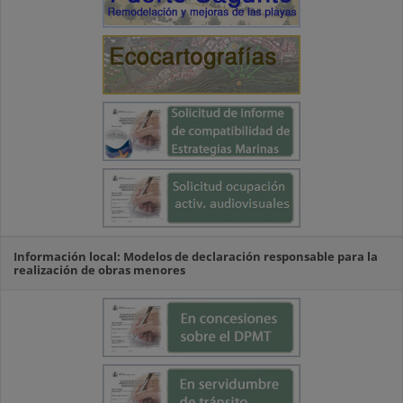
Información local: Modelos de declaración responsable para la
realización de obras menores