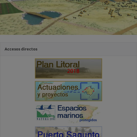
Accesos directos