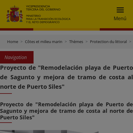
Menú
Home
Côtes et milieu marin
Thèmes
Protection du littoral
Navigation
Proyecto de "Remodelación playa de Puerto
de Sagunto y mejora de tramo de costa al
norte de Puerto Siles"
Proyecto de "Remodelación playa de Puerto de
Sagunto y mejora de tramo de costa al norte de
Puerto Siles"