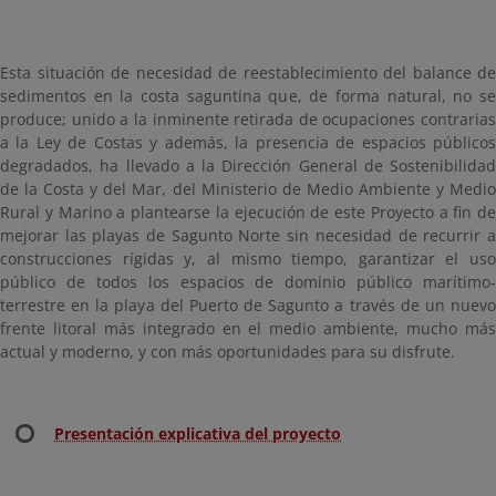
Esta situación de necesidad de reestablecimiento del balance de
sedimentos en la costa saguntina que, de forma natural, no se
produce; unido a la inminente retirada de ocupaciones contrarias
a la Ley de Costas y además, la presencia de espacios públicos
degradados, ha llevado a la Dirección General de Sostenibilidad
de la Costa y del Mar, del Ministerio de Medio Ambiente y Medio
Rural y Marino a plantearse la ejecución de este Proyecto a fin de
mejorar las playas de Sagunto Norte sin necesidad de recurrir a
construcciones rígidas y, al mismo tiempo, garantizar el uso
público de todos los espacios de dominio público marítimo-
terrestre en la playa del Puerto de Sagunto a través de un nuevo
frente litoral más integrado en el medio ambiente, mucho más
actual y moderno, y con más oportunidades para su disfrute.
Presentación explicativa del proyecto