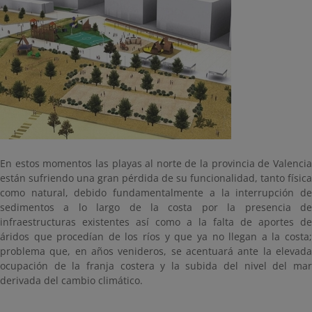
En estos momentos las playas al norte de la provincia de Valencia
están sufriendo una gran pérdida de su funcionalidad, tanto física
como natural, debido fundamentalmente a la interrupción de
sedimentos a lo largo de la costa por la presencia de
infraestructuras existentes así como a la falta de aportes de
áridos que procedían de los ríos y que ya no llegan a la costa;
problema que, en años venideros, se acentuará ante la elevada
ocupación de la franja costera y la subida del nivel del mar
derivada del cambio climático.