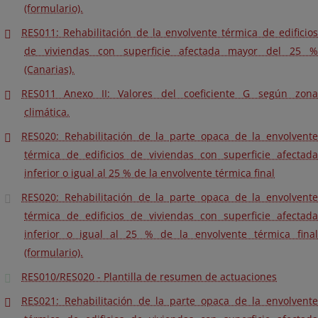
(formulario).
RES011: Rehabilitación de la envolvente térmica de edificios
de viviendas con superficie afectada mayor del 25 %
(Canarias).
RES011 Anexo II: Valores del coeficiente G según zona
climática.
RES020: Rehabilitación de la parte opaca de la envolvente
térmica de edificios de viviendas con superficie afectada
inferior o igual al 25 % de la envolvente térmica final
RES020: Rehabilitación de la parte opaca de la envolvente
térmica de edificios de viviendas con superficie afectada
inferior o igual al 25 % de la envolvente térmica final
(formulario).
RES010/RES020 - Plantilla de resumen de actuaciones
RES021: Rehabilitación de la parte opaca de la envolvente