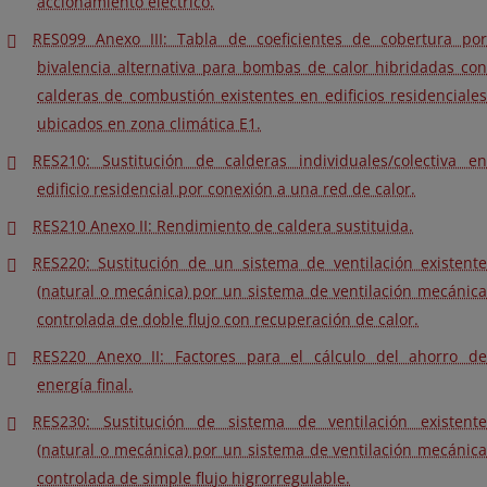
accionamiento eléctrico.
RES099 Anexo III: Tabla de coeficientes de cobertura por
bivalencia alternativa para bombas de calor hibridadas con
calderas de combustión existentes en edificios residenciales
ubicados en zona climática E1.
RES210: Sustitución de calderas individuales/colectiva en
edificio residencial por conexión a una red de calor.
RES210 Anexo II: Rendimiento de caldera sustituida.
RES220: Sustitución de un sistema de ventilación existente
(natural o mecánica) por un sistema de ventilación mecánica
controlada de doble flujo con recuperación de calor.
RES220 Anexo II: Factores para el cálculo del ahorro de
energía final.
RES230: Sustitución de sistema de ventilación existente
(natural o mecánica) por un sistema de ventilación mecánica
controlada de simple flujo higrorregulable.