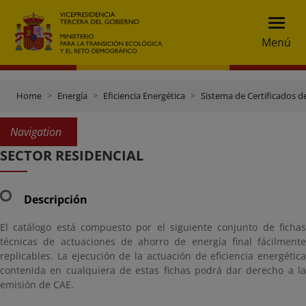
Menú
Home
Energía
Eficiencia Energética
Sistema de Certificados d
Navigation
SECTOR RESIDENCIAL
Descripción
El catálogo está compuesto por el siguiente conjunto de fichas
técnicas de actuaciones de ahorro de energía final fácilmente
replicables. La ejecución de la actuación de eficiencia energética
contenida en cualquiera de estas fichas podrá dar derecho a la
emisión de CAE.