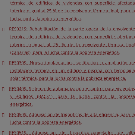
térmica de edificios de viviendas con superficie afectada
inferior o igual al 25 % de la envolvente térmica final, para la
lucha contra la pobreza energética.
RES021S: Rehabilitación de la parte opaca de la envolvente
térmica de edificios de viviendas con superficie afectada
inferior o igual al 25 % de la envolvente térmica final
(Canarias), para la lucha contra la pobreza energética.
RES030S: Nueva implantación, sustitución o ampliación de
instalación térmica en un edificio y piscina con tecnología
solar térmica, para la lucha contra la pobreza energética.
RES040S: Sistema de automatización y control para viviendas
y edificios (BACS1), para la lucha contra la pobreza
energética.
RES050S: Adquisición de frigoríficos de alta eficiencia, para la
lucha contra la pobreza energética.
RES051S: Adquisición de frigorífico-congelador de alta