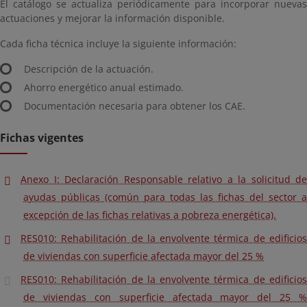
El catálogo se actualiza periódicamente para incorporar nuevas
actuaciones y mejorar la información disponible.
Cada ficha técnica incluye la siguiente información:
Descripción de la actuación.
Ahorro energético anual estimado.
Documentación necesaria para obtener los CAE.
Fichas vigentes
Anexo I: Declaración Responsable relativo a la solicitud de
ayudas públicas (común para todas las fichas del sector a
excepción de las fichas relativas a pobreza energética).
RES010: Rehabilitación de la envolvente térmica de edificios
de viviendas con superficie afectada mayor del 25 %
RES010: Rehabilitación de la envolvente térmica de edificios
de viviendas con superficie afectada mayor del 25 %