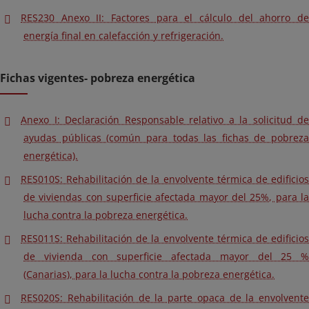
RES230 Anexo II: Factores para el cálculo del ahorro de
energía final en calefacción y refrigeración.
Fichas vigentes- pobreza energética
Anexo I: Declaración Responsable relativo a la solicitud de
ayudas públicas (común para todas las fichas de pobreza
energética).
RES010S: Rehabilitación de la envolvente térmica de edificios
de viviendas con superficie afectada mayor del 25%, para la
lucha contra la pobreza energética.
RES011S: Rehabilitación de la envolvente térmica de edificios
de vivienda con superficie afectada mayor del 25 %
(Canarias), para la lucha contra la pobreza energética.
RES020S: Rehabilitación de la parte opaca de la envolvente