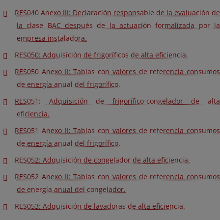
RES040 Anexo III: Declaración responsable de la evaluación de
la clase BAC después de la actuación formalizada por la
empresa instaladora.
RES050: Adquisición de frigoríficos de alta eficiencia.
RES050 Anexo II: Tablas con valores de referencia consumos
de energía anual del frigorífico.
RES051: Adquisición de frigorífico-congelador de alta
eficiencia.
RES051 Anexo II: Tablas con valores de referencia consumos
de energía anual del frigorífico.
RES052: Adquisición de congelador de alta eficiencia.
RES052 Anexo II: Tablas con valores de referencia consumos
de energía anual del congelador.
RES053: Adquisición de lavadoras de alta eficiencia.