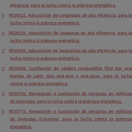
eficiencia, para la lucha contra la pobreza energética.
RES052S: Adquisición de congelador de alta eficiencia, para la
lucha contra la pobreza energética.
RES053S: Adquisición de lavadoras de alta eficiencia, para la
lucha contra la pobreza energética.
RES054S: Adquisición de lavavajillas de alta eficiencia, para la
lucha contra la pobreza energética.
RES060S: Sustitución de caldera combustible fósil por una
bomba de calor tipo aire-aire o aire-agua, para la lucha
contra la pobreza energética.
RES070S: Renovación o sustitución de ventanas en edificios
de viviendas, para la lucha contra la pobreza energética.
RES071S: Renovación o sustitución de ventanas en edificios
de viviendas (Canarias), para la lucha contra la pobreza
energética.