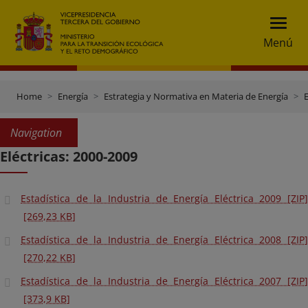
Menú
Home
Energía
Estrategia y Normativa en Materia de Energía
E
Navigation
Eléctricas: 2000-2009
Estadística de la Industria de Energía Eléctrica 2009 [ZIP]
[269,23 KB]
Estadística de la Industria de Energía Eléctrica 2008 [ZIP]
[270,22 KB]
Estadística de la Industria de Energía Eléctrica 2007 [ZIP]
[373,9 KB]