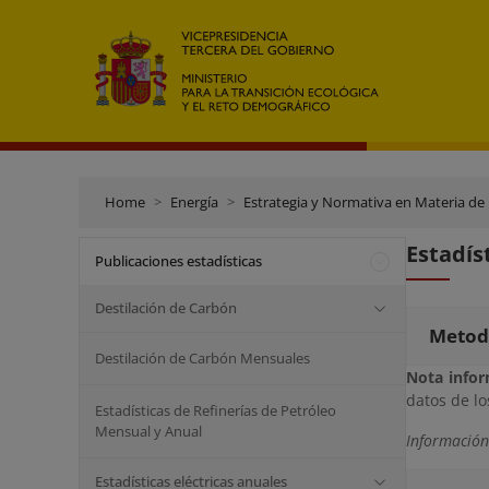
Home
Energía
Estrategia y Normativa en Materia de
Estadís
Publicaciones estadísticas
Destilación de Carbón
Metod
Destilación de Carbón Mensuales
Nota infor
datos de l
Estadísticas de Refinerías de Petróleo
Mensual y Anual
Información
Estadísticas eléctricas anuales