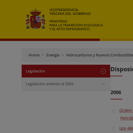
Home
Energía
Hidrocarburos y Nuevos Combustible
Disposi
Legislación
Legislación anterior al 2003
2006
Orden 
Petrol
Ley 44