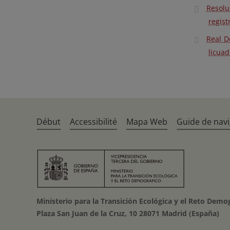
Resolu
regist
Real D
licuad
Début
Accessibilité
Mapa Web
Guide de navi
Ministerio para la Transición Ecológica y el Reto Demo
Plaza San Juan de la Cruz, 10 28071 Madrid (España)