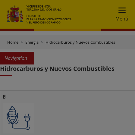
Menú
Home
Energía
Hidrocarburos y Nuevos Combustibles
Navigation
Hidrocarburos y Nuevos Combustibles
Biocarburantes