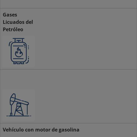
Gases
Licuados del
Petróleo
El
petróleo
Vehículo con motor de gasolina