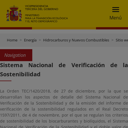
Menú
Home
Energía
Hidrocarburos y Nuevos Combustibles
Sitio 
Navigation
Sistema Nacional de Verificación de la
Sostenibilidad
La Orden TEC/1420/2018, de 27 de diciembre, por la que se
desarrollan los aspectos de detalle del Sistema Nacional de
Verificación de la Sostenibilidad y de la emisión del informe de
verificación de la sostenibilidad regulados en el Real Decreto
1597/2011, de 4 de noviembre, por el que se regulan los criterios
de sostenibilidad de los biocarburantes y biolíquidos, el Sistema
Nacional de Verificación de la Sostenibilidad y el doble valor de