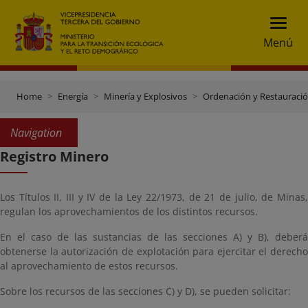
Menú
Home
Energía
Minería y Explosivos
Ordenación y Restauraci
Navigation
Registro Minero
Los Títulos II, III y IV de la Ley 22/1973, de 21 de julio, de Minas,
regulan los aprovechamientos de los distintos recursos.
En el caso de las sustancias de las secciones A) y B), deberá
obtenerse la autorización de explotación para ejercitar el derecho
al aprovechamiento de estos recursos.
Sobre los recursos de las secciones C) y D), se pueden solicitar: