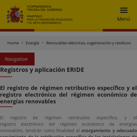
Menú
Home
Energía
Renovables eléctricas, cogeneración y residuos
Navigation
Registros y aplicación ERIDE
El registro de régimen retributivo específico y el
registro electrónico del régimen económico de
energías renovables
El registro de régimen retributivo específico, y el
registro electrónico del régimen económico de energías
renovables, tendrán como finalidad el
otorgamiento y adecuad
seguimiento de la retribución específica de las instalaciones de