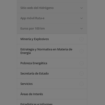
Sitio web del Hidrógeno
App móvil Ruta-e
Euros por 100 km
Minería y Explosivos
Estrategia y Normativa en Materia de
Energía
Pobreza Energética
Secretaría de Estado
Servicios
Áreas de Interés
Estadísticas e Informes