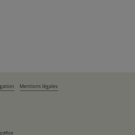
gation
Mentions légales
gráfico