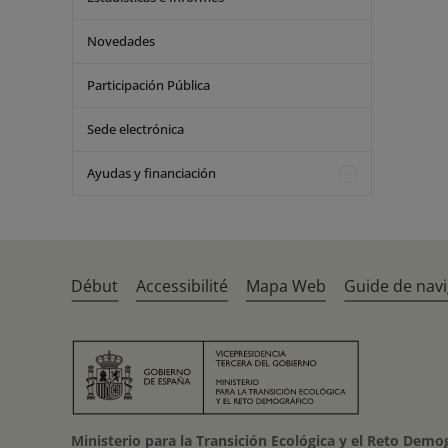
Novedades
Participación Pública
Sede electrónica
Ayudas y financiación
Début
Accessibilité
Mapa Web
Guide de navi
Ministerio para la Transición Ecológica y el Reto Demo