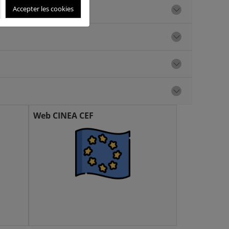
Accepter les cookies
Web CINEA CEF