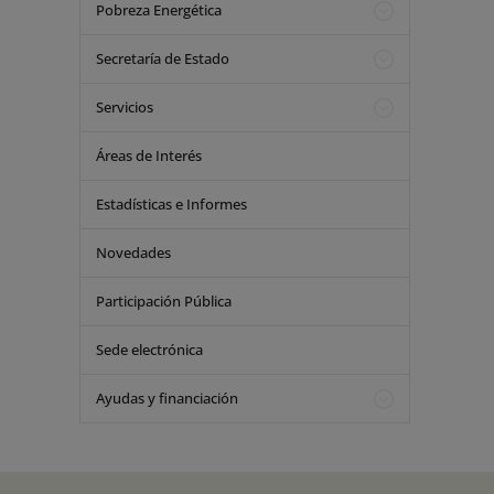
Pobreza Energética
Secretaría de Estado
Servicios
Áreas de Interés
Estadísticas e Informes
Novedades
Participación Pública
Sede electrónica
Ayudas y financiación