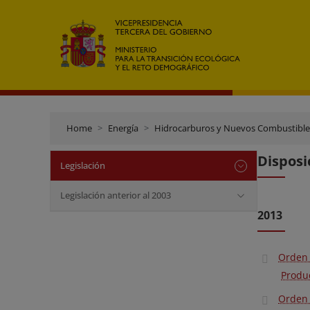
Home
Energía
Hidrocarburos y Nuevos Combustible
Disposi
Legislación
Legislación anterior al 2003
2013
Orden 
Produc
Orden 