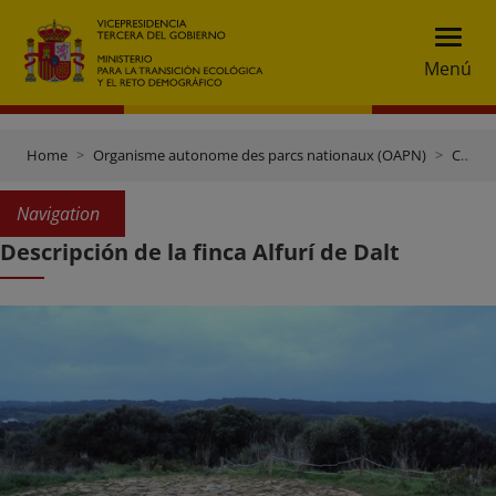
Menú
Home
Organisme autonome des parcs nationaux (OAPN)
Centres et propriétés
Navigation
Descripción de la finca Alfurí de Dalt