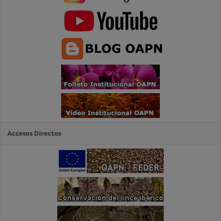
Accesos Directos