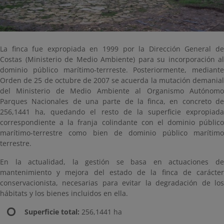
La finca fue expropiada en 1999 por la Dirección General de
Costas (Ministerio de Medio Ambiente) para su incorporación al
dominio público marítimo-terrreste. Posteriormente, mediante
Orden de 25 de octubre de 2007 se acuerda la mutación demanial
del Ministerio de Medio Ambiente al Organismo Autónomo
Parques Nacionales de una parte de la finca, en concreto de
256,1441 ha, quedando el resto de la superficie expropiada
correspondiente a la franja colindante con el dominio público
marítimo-terrestre como bien de dominio público marítimo
terrestre.
En la actualidad, la gestión se basa en actuaciones de
mantenimiento y mejora del estado de la finca de carácter
conservacionista, necesarias para evitar la degradación de los
hábitats y los bienes incluidos en ella.
Superficie total:
256,1441 ha