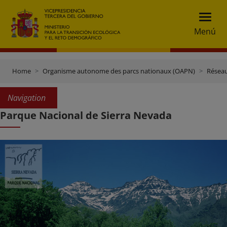
Menú
Home
Organisme autonome des parcs nationaux (OAPN)
Réseau
Navigation
Parque Nacional de Sierra Nevada