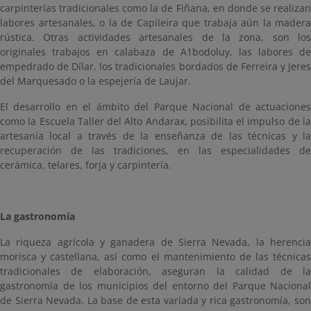
carpinterías tradicionales como la de Fiñana, en donde se realizan
labores artesanales, o la de Capileira que trabaja aún la madera
rústica. Otras actividades artesanales de la zona, son los
originales trabajos en calabaza de A1bodoluy, las labores de
empedrado de Dílar, los tradicionales bordados de Ferreira y Jeres
del Marquesado o la espejería de Laujar.
El desarrollo en el ámbito del Parque Nacional de actuaciones
como la Escuela Taller del Alto Andarax, posibilita el impulso de la
artesanía local a través de la enseñanza de las técnicas y la
recuperación de las tradiciones, en las especialidades de
cerámica, telares, forja y carpintería.
La gastronomía
La riqueza agrícola y ganadera de Sierra Nevada, la herencia
morisca y castellana, así como el mantenimiento de las técnicas
tradicionales de elaboración, aseguran la calidad de la
gastronomía de los municipios del entorno del Parque Nacional
de Sierra Nevada. La base de esta variada y rica gastronomía, son