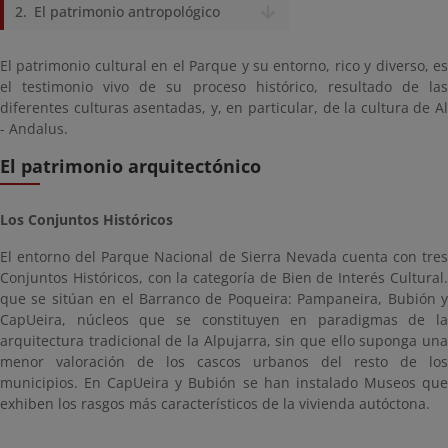
El patrimonio antropológico
El patrimonio cultural en el Parque y su entorno, rico y diverso, es
el testimonio vivo de su proceso histórico, resultado de las
diferentes culturas asentadas, y, en particular, de la cultura de Al
- Andalus.
El patrimonio arquitectónico
Los Conjuntos Históricos
El entorno del Parque Nacional de Sierra Nevada cuenta con tres
Conjuntos Históricos, con la categoría de Bien de Interés Cultural.
que se sitúan en el Barranco de Poqueira: Pampaneira, Bubión y
CapUeira, núcleos que se constituyen en paradigmas de la
arquitectura tradicional de la Alpujarra, sin que ello suponga una
menor valoración de los cascos urbanos del resto de los
municipios. En CapUeira y Bubión se han instalado Museos que
exhiben los rasgos más característicos de la vivienda autóctona.