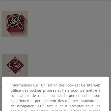
Investigación
Voluntariado
Informations sur l’utilisation des cookies : Ce site web
utilise des cookies propres et tiers pour permettre à
Desarrollo
l’utilisateur de rester connecté, personnaliser son
socioeconómico
expérience et pour obtenir des données statistiques
de navigation. L’utilisateur peut accepter tous les