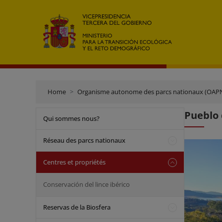
Home
Organisme autonome des parcs nationaux (OAP
Pueblo 
Qui sommes nous?
Réseau des parcs nationaux
Centres et propriétés
Conservación del lince ibérico
Reservas de la Biosfera