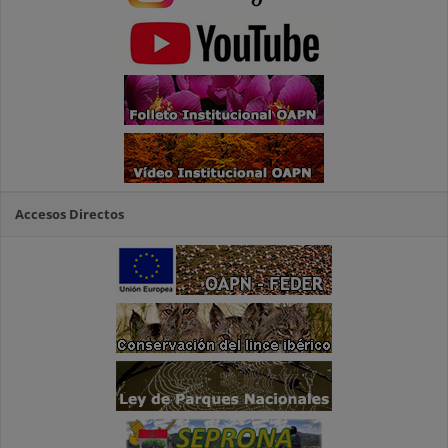
Accesos Directos