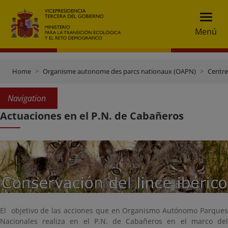
Menú
Home
Organisme autonome des parcs nationaux (OAPN)
Centre
Navigation
Actuaciones en el P.N. de Cabañeros
El objetivo de las acciones que en Organismo Autónomo Parques
Nacionales realiza en el P.N. de Cabañeros en el marco del