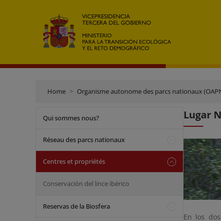
Home
Organisme autonome des parcs nationaux (OAP
Lugar N
Qui sommes nous?
Réseau des parcs nationaux
Centres et propriétés
Conservación del lince ibérico
Reservas de la Biosfera
En los do