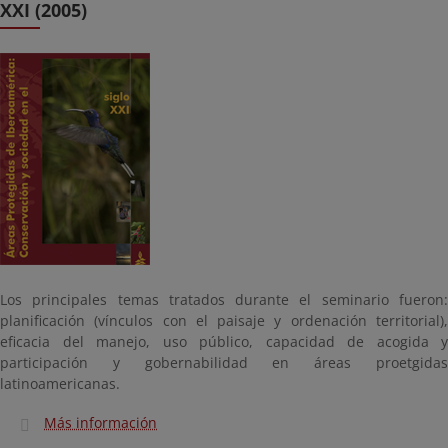
XXI (2005)
Los principales temas tratados durante el seminario fueron:
planificación (vínculos con el paisaje y ordenación territorial),
eficacia del manejo, uso público, capacidad de acogida y
participación y gobernabilidad en áreas proetgidas
latinoamericanas.
Más información