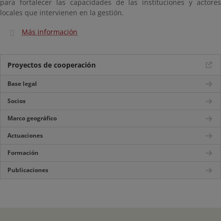
para fortalecer las capacidades de las instituciones y actores
locales que intervienen en la gestión.
Más información
Proyectos de cooperación
Base legal
Socios
Marco geográfico
Actuaciones
Formación
Publicaciones