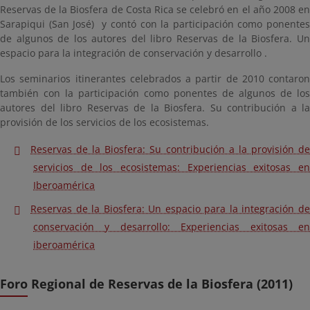
Reservas de la Biosfera de Costa Rica se celebró en el año 2008 en
Sarapiqui (San José) y contó con la participación como ponentes
de algunos de los autores del libro Reservas de la Biosfera. Un
espacio para la integración de conservación y desarrollo .
Los seminarios itinerantes celebrados a partir de 2010 contaron
también con la participación como ponentes de algunos de los
autores del libro Reservas de la Biosfera. Su contribución a la
provisión de los servicios de los ecosistemas.
Reservas de la Biosfera: Su contribución a la provisión de
servicios de los ecosistemas: Experiencias exitosas en
Iberoamérica
Reservas de la Biosfera: Un espacio para la integración de
conservación y desarrollo: Experiencias exitosas en
iberoamérica
Foro Regional de Reservas de la Biosfera (2011)