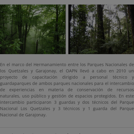
En el marco del Hermanamiento entre los Parques Nacionales de
los Quetzales y Garajonay, el OAPN llevó a cabo en 2010 un
proyecto de capacitación dirigido a personal técnico y
guardaparques de ambos parques nacionales para el intercambio
de experiencias en materia de conservación de recursos
naturales, uso público y gestión de espacios protegidos. En este
intercambio participaron 3 guardas y dos técnicos del Parque
Nacional Los Quetzales y 3 técnicos y 1 guarda del Parque
Nacional de Garajonay.