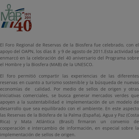
El Foro Regional de Reservas de la Biosfera fue celebrado, con el
apoyo del OAPN, los días 8 y 9 de agosto de 2011.Esta actividad se
enmarcó en la celebración del 40 aniversario del Programa sobre
el Hombre y la Biosfera (MAB) de la UNESCO.
El foro permitió compartir las experiencias de las diferentes
reservas en cuanto a turismo sostenible y la búsqueda de nuevas
economías de calidad. Por medio de sellos de origen y otras
iniciativas comerciales, se busca generar mercados verdes que
apoyen a la sustentabilidad e implementación de un modelo de
desarrollo que sea equilibrado con el ambiente. En este aspecto
las Reservas de la Biósfera de la Palma (España), Agua y Paz (Costa
Rica) y Mata Atlántica (Brasil) firmaron un convenio de
cooperación e intercambio de información, en especial sobre la
implementación de sellos de origen.