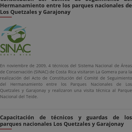
Hermanamiento entre los parques nacionales de
Los Quetzales y Garajonay
En noviembre de 2009, 4 técnicos del Sistema Nacional de Áreas
de Conservación (SINAC) de Costa Rica visitaron La Gomera para la
realización del Acto de Constitución del Comité de Seguimiento
del Hermanamiento entre los Parques Nacionales de Los
Quetzales y Garajonay y realizaron una visita técnica al Parque
Nacional del Teide.
Capacitación de técnicos y guardas de los
parques nacionales Los Quetzales y Garajonay