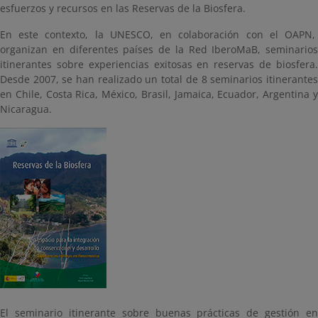
esfuerzos y recursos en las Reservas de la Biosfera.
En este contexto, la UNESCO, en colaboración con el OAPN,
organizan en diferentes países de la Red IberoMaB, seminarios
itinerantes sobre experiencias exitosas en reservas de biosfera.
Desde 2007, se han realizado un total de 8 seminarios itinerantes
en Chile, Costa Rica, México, Brasil, Jamaica, Ecuador, Argentina y
Nicaragua.
El seminario itinerante sobre buenas prácticas de gestión en