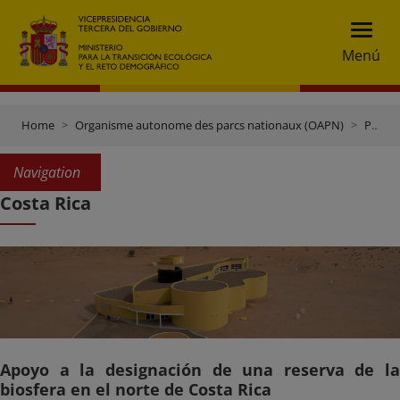
Menú
Home
Organisme autonome des parcs nationaux (OAPN)
Projets de coopération
Navigation
Costa Rica
Apoyo a la designación de una reserva de la
biosfera en el norte de Costa Rica