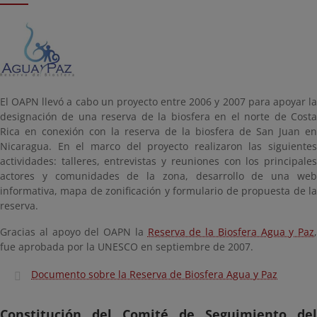
El OAPN llevó a cabo un proyecto entre 2006 y 2007 para apoyar la
designación de una reserva de la biosfera en el norte de Costa
Rica en conexión con la reserva de la biosfera de San Juan en
Nicaragua. En el marco del proyecto realizaron las siguientes
actividades: talleres, entrevistas y reuniones con los principales
actores y comunidades de la zona, desarrollo de una web
informativa, mapa de zonificación y formulario de propuesta de la
reserva.
Gracias al apoyo del OAPN la
Reserva de la Biosfera Agua y Paz
,
fue aprobada por la UNESCO en septiembre de 2007.
Documento sobre la Reserva de Biosfera Agua y Paz
Constitución del Comité de Seguimiento del