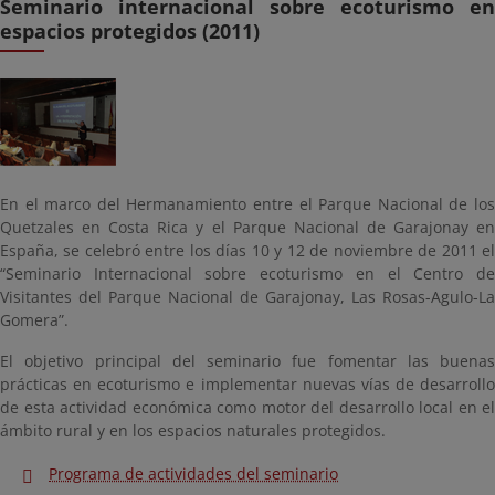
Seminario internacional sobre ecoturismo en
espacios protegidos (2011)
En el marco del Hermanamiento entre el Parque Nacional de los
Quetzales en Costa Rica y el Parque Nacional de Garajonay en
España, se celebró entre los días 10 y 12 de noviembre de 2011 el
“Seminario Internacional sobre ecoturismo en el Centro de
Visitantes del Parque Nacional de Garajonay, Las Rosas-Agulo-La
Gomera”.
El objetivo principal del seminario fue fomentar las buenas
prácticas en ecoturismo e implementar nuevas vías de desarrollo
de esta actividad económica como motor del desarrollo local en el
ámbito rural y en los espacios naturales protegidos.
Programa de actividades del seminario