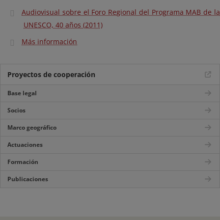
Audiovisual sobre el Foro Regional del Programa MAB de la
UNESCO, 40 años (2011)
Más información
Proyectos de cooperación
Base legal
Socios
Marco geográfico
Actuaciones
Formación
Publicaciones