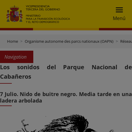
Menú
Home
Organisme autonome des parcs nationaux (OAPN)
Réseau
Navigation
Los sonidos del Parque Nacional de
Cabañeros
7 Julio. Nido de buitre negro. Media tarde en una
ladera arbolada