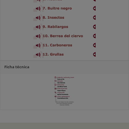
Ficha técnica