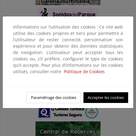
Informations sur l’utilisation des cookies : Ce site web
utilise des cookies propres et tiers pour permettre à
l’utilisateur de rester connecté, personnaliser son
expérience et pour obtenir des données statistiques
de navigation. L’utilisateur peut accepter tous les
cookies ou, s’il préfère, configurer le type de cookies
qu’il accepte. Pour plus d’informations sur les cookies
utilisés, consulter notre
Politique de Cookies
Paramétrage des cookies
Accepter les cookies