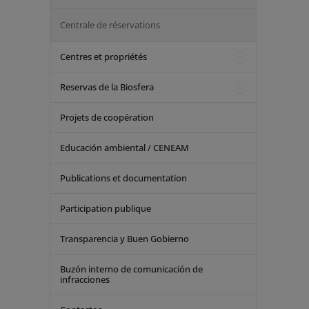
Centrale de réservations
Centres et propriétés
Reservas de la Biosfera
Projets de coopération
Educación ambiental / CENEAM
Publications et documentation
Participation publique
Transparencia y Buen Gobierno
Buzón interno de comunicación de
infracciones