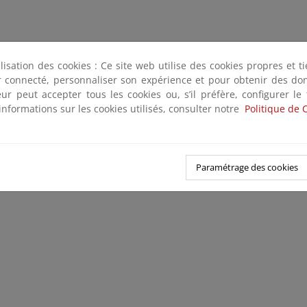
ilisation des cookies : Ce site web utilise des cookies propres et 
ter connecté, personnaliser son expérience et pour obtenir des do
teur peut accepter tous les cookies ou, s’il préfère, configurer le
informations sur les cookies utilisés, consulter notre
Politique de 
Paramétrage des cookies