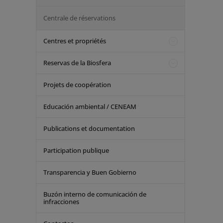
Centrale de réservations
Centres et propriétés
Reservas de la Biosfera
Projets de coopération
Educación ambiental / CENEAM
Publications et documentation
Participation publique
Transparencia y Buen Gobierno
Buzón interno de comunicación de
infracciones