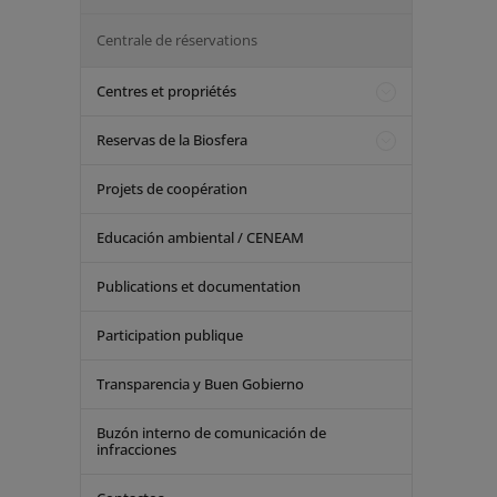
Centrale de réservations
Centres et propriétés
Reservas de la Biosfera
Projets de coopération
Educación ambiental / CENEAM
Publications et documentation
Participation publique
Transparencia y Buen Gobierno
Buzón interno de comunicación de
infracciones