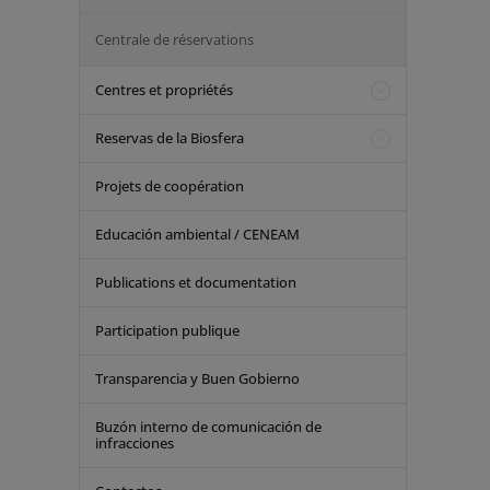
Centrale de réservations
Centres et propriétés
Reservas de la Biosfera
Projets de coopération
Educación ambiental / CENEAM
Publications et documentation
Participation publique
Transparencia y Buen Gobierno
Buzón interno de comunicación de
infracciones