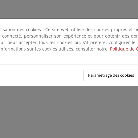
ilisation des cookies : Ce site web utilise des cookies propres et 
ter connecté, personnaliser son expérience et pour obtenir des do
teur peut accepter tous les cookies ou, s’il préfère, configurer le
informations sur les cookies utilisés, consulter notre
Politique de 
Paramétrage des cookies