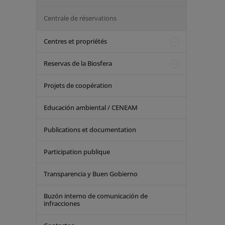
Centrale de réservations
Centres et propriétés
Reservas de la Biosfera
Projets de coopération
Educación ambiental / CENEAM
Publications et documentation
Participation publique
Transparencia y Buen Gobierno
Buzón interno de comunicación de
infracciones