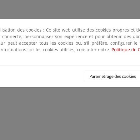
ilisation des cookies : Ce site web utilise des cookies propres et 
ter connecté, personnaliser son expérience et pour obtenir des do
teur peut accepter tous les cookies ou, s’il préfère, configurer le
informations sur les cookies utilisés, consulter notre
Politique de 
Paramétrage des cookies